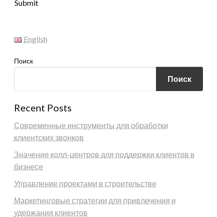
Submit
English
Поиск
Поиск
Recent Posts
Современные инструменты для обработки
клиентских звонков
Значение колл-центров для поддержки клиентов в
бизнесе
Управление проектами в строительстве
Маркетинговые стратегии для привлечения и
удержания клиентов