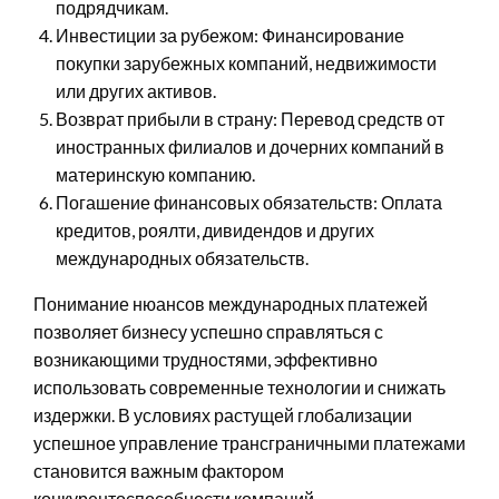
подрядчикам.
Инвестиции за рубежом: Финансирование
покупки зарубежных компаний, недвижимости
или других активов.
Возврат прибыли в страну: Перевод средств от
иностранных филиалов и дочерних компаний в
материнскую компанию.
Погашение финансовых обязательств: Оплата
кредитов, роялти, дивидендов и других
международных обязательств.
Понимание нюансов международных платежей
позволяет бизнесу успешно справляться с
возникающими трудностями, эффективно
использовать современные технологии и снижать
издержки. В условиях растущей глобализации
успешное управление трансграничными платежами
становится важным фактором
конкурентоспособности компаний.