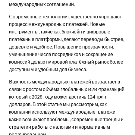
международных соглашений.
Современные технологии существенно упрощают
процесс международных платежей. Новые
инструменты, такие как блокчейн и цифровые
платёжные платформы, делают переводы быстрее,
дешевле и удобнее. Повышение прозрачности,
уменьшение числа посредников и сокращение
комиссий делают мировой платёжный рынок более
доступным и удобным для бизнеса.
Важность международных платежей возрастает в
связи с ростом объёма глобальных B2B-транзакций,
который к 2028 году может достичь 124 трлн
долларов. В этой статье мы рассмотрим, как
компании используют международные платежи,
какие возникают проблемы, современные тренды и
стратегии работы с налогами и нормативным
регулированием.