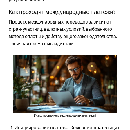
Как проходят международные платежи?
Процесс международных переводов зависит от
стран-участниц, валютных условий, выбранного
метода оплаты и действующего законодательства.
Типичная схема выглядит так:
Использование международных платежей
Инициирование платежа: Компания-плательщик