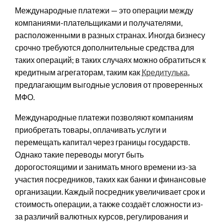
Международные платежи — это операции между
компаниями-плательщиками и получателями,
расположенными в разных странах. Иногда бизнесу
срочно требуются дополнительные средства для
таких операций; в таких случаях можно обратиться к
кредитным агрегаторам, таким как
Кредитулька
,
предлагающим выгодные условия от проверенных
МФО.
Международные платежи позволяют компаниям
приобретать товары, оплачивать услуги и
перемещать капитал через границы государств.
Однако такие переводы могут быть
дорогостоящими и занимать много времени из-за
участия посредников, таких как банки и финансовые
организации. Каждый посредник увеличивает срок и
стоимость операции, а также создаёт сложности из-
за различий валютных курсов, регулирования и