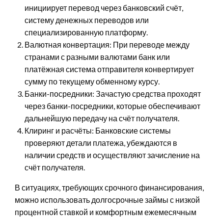
инициирует перевод через банковский счёт,
систему денежных переводов или
специализированную платформу.
Валютная конвертация: При переводе между
странами с разными валютами банк или
платёжная система отправителя конвертирует
сумму по текущему обменному курсу.
Банки-посредники: Зачастую средства проходят
через банки-посредники, которые обеспечивают
дальнейшую передачу на счёт получателя.
Клиринг и расчёты: Банковские системы
проверяют детали платежа, убеждаются в
наличии средств и осуществляют зачисление на
счёт получателя.
В ситуациях, требующих срочного финансирования,
можно использовать долгосрочные займы с низкой
процентной ставкой и комфортным ежемесячным