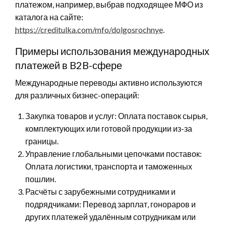
платежом, например, выбрав подходящее МФО из
каталога на сайте:
https://creditulka.com/mfo/dolgosrochnye
.
Примеры использования международных
платежей в B2B-сфере
Международные переводы активно используются
для различных бизнес-операций:
Закупка товаров и услуг: Оплата поставок сырья,
комплектующих или готовой продукции из-за
границы.
Управление глобальными цепочками поставок:
Оплата логистики, транспорта и таможенных
пошлин.
Расчёты с зарубежными сотрудниками и
подрядчиками: Перевод зарплат, гонораров и
других платежей удалённым сотрудникам или