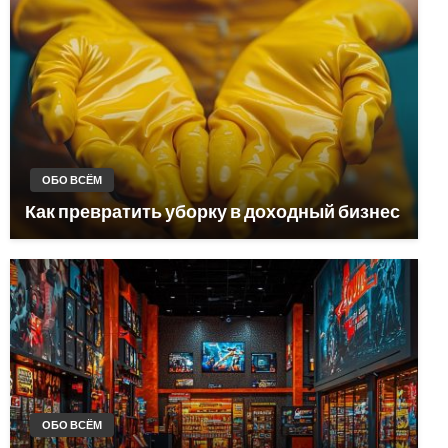
ОБО ВСЁМ
Как превратить уборку в доходный бизнес
ОБО ВСЁМ