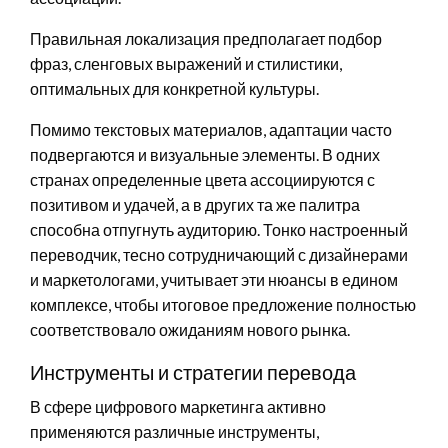
Правильная локализация предполагает подбор
фраз, сленговых выражений и стилистики,
оптимальных для конкретной культуры.
Помимо текстовых материалов, адаптации часто
подвергаются и визуальные элементы. В одних
странах определенные цвета ассоциируются с
позитивом и удачей, а в других та же палитра
способна отпугнуть аудиторию. Тонко настроенный
переводчик, тесно сотрудничающий с дизайнерами
и маркетологами, учитывает эти нюансы в едином
комплексе, чтобы итоговое предложение полностью
соответствовало ожиданиям нового рынка.
Инструменты и стратегии перевода
В сфере цифрового маркетинга активно
применяются различные инструменты,