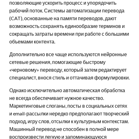
позволяющие ускорить процесс и упорядочить
рабочий поток. Системы автоматизации перевода
(CAT), основанные на памяти переводов, дают
возможность сохранять единообразие терминов и
сокращать затраты времени при работе с большими
объемами контента.
Дополнительно все чаще используются нейронные
сетевые решения, помогающие быстрому
«черновому» переводу, который затем редактирует
специалист, внося стиль и оттачивая формулировки.
Однако исключительно автоматическая обработка
не всегда обеспечивает нужное качество.
Маркетинговые слоганы, посты в социальных сетях
и email-рассылки нередко предполагают творческий
подход, игру слов, отсылки к культурным контекстам.
Машинный перевод не способен в полной мере
воспроизвести легкую и запоминающуюся