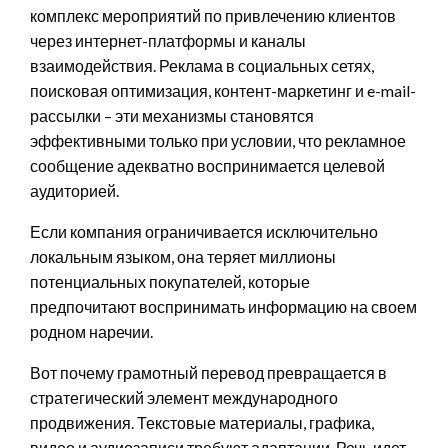
комплекс мероприятий по привлечению клиентов
через интернет-платформы и каналы
взаимодействия. Реклама в социальных сетях,
поисковая оптимизация, контент-маркетинг и e-mail-
рассылки – эти механизмы становятся
эффективными только при условии, что рекламное
сообщение адекватно воспринимается целевой
аудиторией.
Если компания ограничивается исключительно
локальным языком, она теряет миллионы
потенциальных покупателей, которые
предпочитают воспринимать информацию на своем
родном наречии.
Вот почему грамотный перевод превращается в
стратегический элемент международного
продвижения. Текстовые материалы, графика,
видео и аудиозаписи требуют адаптации. Речь идет