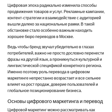
Цифровая эпоха радикально изменила способы
продвижения товаров и услуг. Рекламные кампании,
контент-стратегии и взаимодействие с аудиторией
вышли далеко за национальные рамки. В такой
обстановке стало особенно важным находить
хорошее бюро переводов в Москве.
Ведь чтобы бренд звучал убедительно в глазах
потребителей, важно не просто дословно перенести
фразы на другой язык, а проникнуться культурной и
лингвистической спецификой конкретного региона.
Именно поэтому роль перевода в цифровом
маркетинге непрестанно возрастает и все сильнее
влияет на рост продаж, доверие пользователей и
глобальное позиционирование бизнеса.
Основы цифрового маркетинга и перевод
Цифровой маркетинг можно рассматривать как